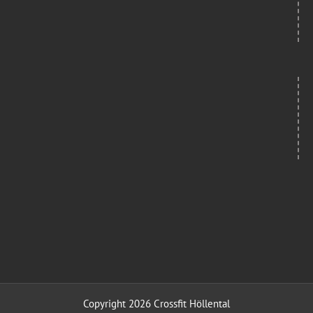
Copyright 2026 Crossfit Höllental