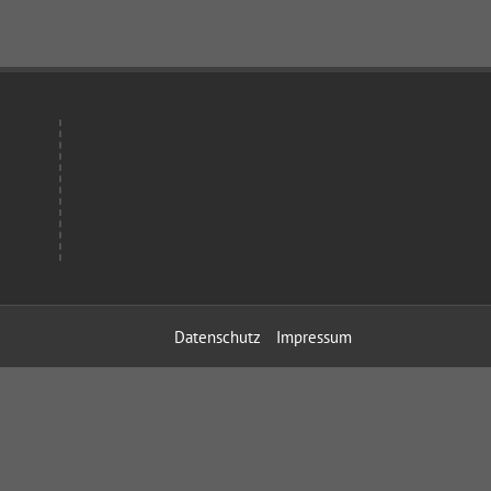
Datenschutz
Impressum