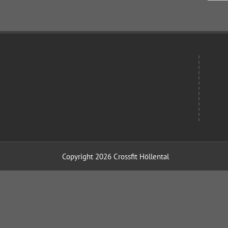
Copyright 2026 Crossfit Höllental