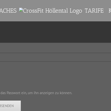
ACHES
TARIFE
n das Passwort ein, um ihn anzeigen zu können.