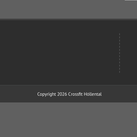
Copyright 2026 Crossfit Höllental