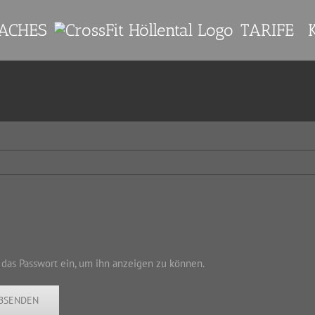
ACHES
TARIFE
n das Passwort ein, um ihn anzeigen zu können.