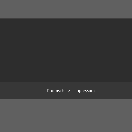
Datenschutz
Impressum