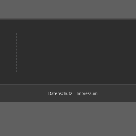
Datenschutz
Impressum