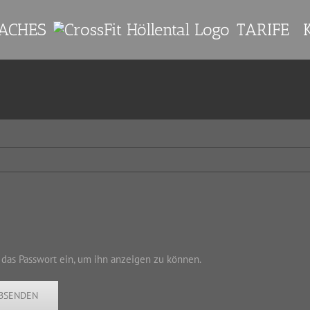
ACHES
TARIFE
n das Passwort ein, um ihn anzeigen zu können.