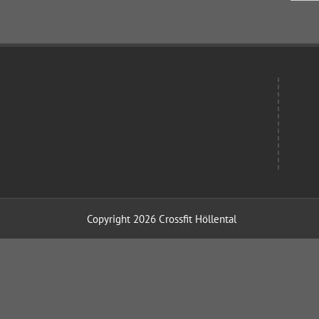
Copyright 2026 Crossfit Höllental