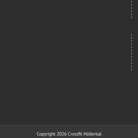
Copyright 2026 Crossfit Höllental