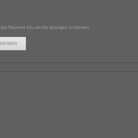
n das Passwort ein, um ihn anzeigen zu können.