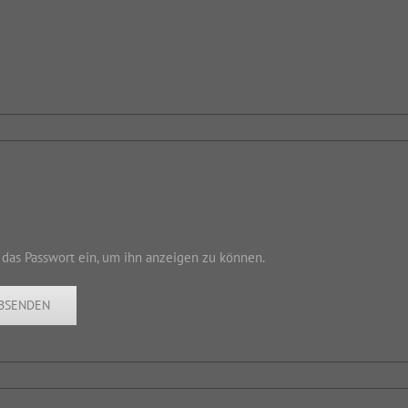
n das Passwort ein, um ihn anzeigen zu können.